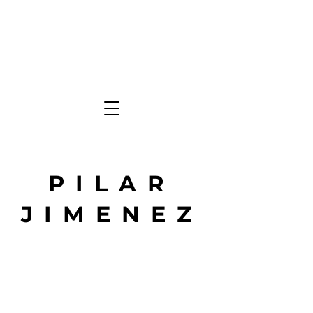
PILAR
JIMENEZ